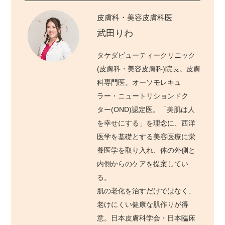
皮膚科・美容皮膚科医
武田りわ
タケダビューティークリニック
(皮膚科・美容皮膚科)院長。皮膚
科専門医。オーソモレキュ
ラー・ニュートリションドク
ター(OND)認定医。「美肌は人
を幸せにする」を理念に、西洋
医学を基礎とする美容医療に栄
養医学を取り入れ、体の外側と
内側からのケアを提案してい
る。
肌の老化を治すだけではなく、
老けにくい健康な肌作りが得
意。日本皮膚科学会・日本臨床