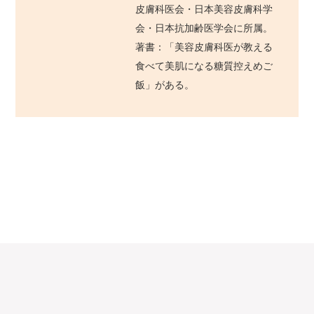
皮膚科医会・日本美容皮膚科学
会・日本抗加齢医学会に所属。
著書：「美容皮膚科医が教える
食べて美肌になる糖質控えめご
飯」がある。