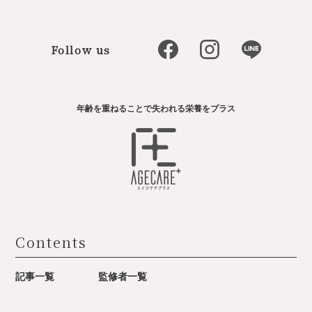
Follow us
年齢を重ねることで失われる栄養をプラス
Contents
記事一覧
監修者一覧