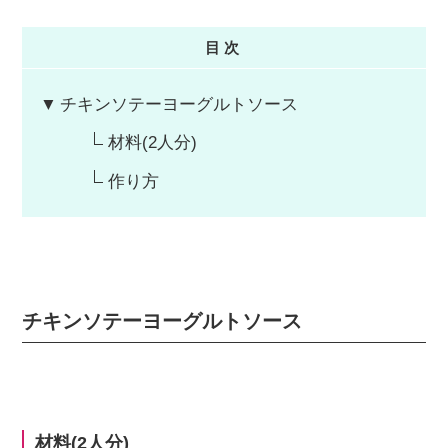
目次
チキンソテーヨーグルトソース
材料(2人分)
作り方
チキンソテーヨーグルトソース
材料(2人分)