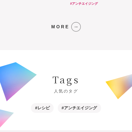
#アンチエイジング
MORE
Tags
人気のタグ
#レシピ
#アンチエイジング