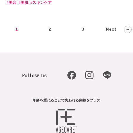
#美容
#美肌
#スキンケア
Next
1
2
3
Follow us
年齢を重ねることで失われる栄養をプラス