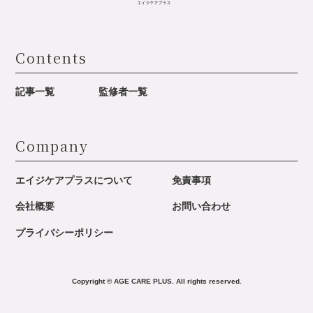
Contents
記事一覧
監修者一覧
Company
エイジケアプラスについて
免責事項
会社概要
お問い合わせ
プライバシーポリシー
Copyright © AGE CARE PLUS. All rights reserved.