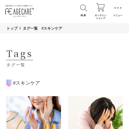
検 索
オンライン
メニュー
ショップ
トップ
タグ一覧 #スキンケア
Tags
タグ一覧
#スキンケア